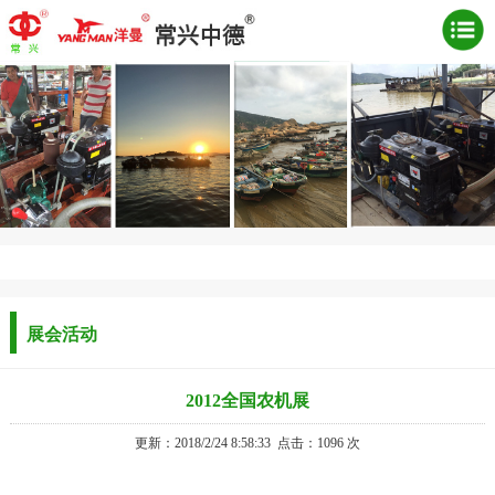
展会活动
2012全国农机展
更新：2018/2/24 8:58:33
点击：
1096 次