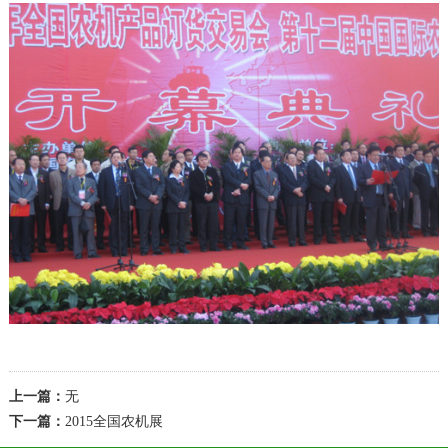
上一篇：
无
下一篇：
2015全国农机展