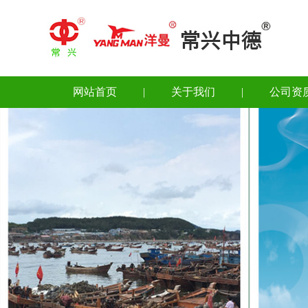
网站首页
|
关于我们
|
公司资