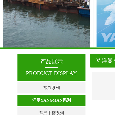
∀ 洋曼
产品展示
PRODUCT DISPLAY
常兴系列
洋曼YANGMAN系列
常兴中德系列