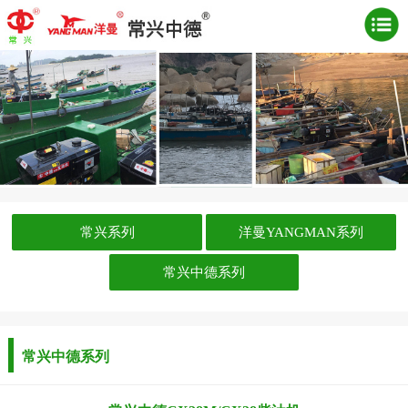
常兴系列
洋曼YANGMAN系列
常兴中德系列
常兴中德系列